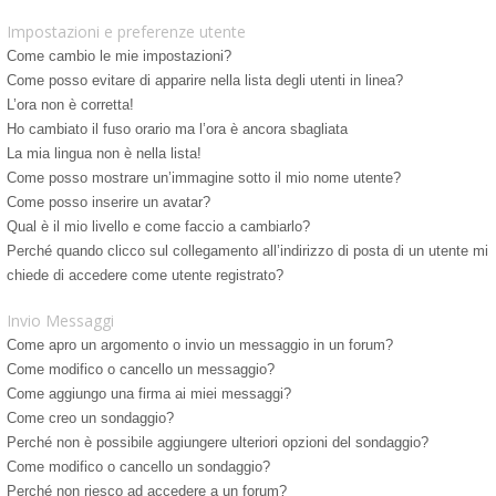
Impostazioni e preferenze utente
Come cambio le mie impostazioni?
Come posso evitare di apparire nella lista degli utenti in linea?
L’ora non è corretta!
Ho cambiato il fuso orario ma l’ora è ancora sbagliata
La mia lingua non è nella lista!
Come posso mostrare un’immagine sotto il mio nome utente?
Come posso inserire un avatar?
Qual è il mio livello e come faccio a cambiarlo?
Perché quando clicco sul collegamento all’indirizzo di posta di un utente mi
chiede di accedere come utente registrato?
Invio Messaggi
Come apro un argomento o invio un messaggio in un forum?
Come modifico o cancello un messaggio?
Come aggiungo una firma ai miei messaggi?
Come creo un sondaggio?
Perché non è possibile aggiungere ulteriori opzioni del sondaggio?
Come modifico o cancello un sondaggio?
Perché non riesco ad accedere a un forum?