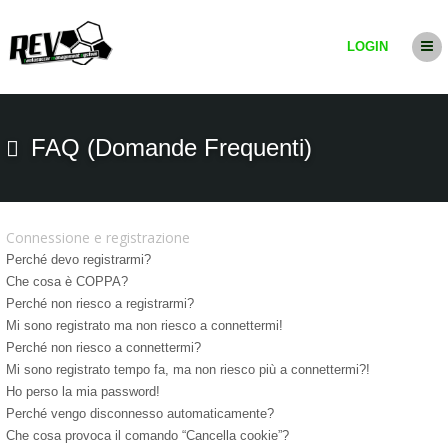
LOGIN
FAQ (Domande Frequenti)
Connessione e registrazione
Perché devo registrarmi?
Che cosa è COPPA?
Perché non riesco a registrarmi?
Mi sono registrato ma non riesco a connettermi!
Perché non riesco a connettermi?
Mi sono registrato tempo fa, ma non riesco più a connettermi?!
Ho perso la mia password!
Perché vengo disconnesso automaticamente?
Che cosa provoca il comando “Cancella cookie”?