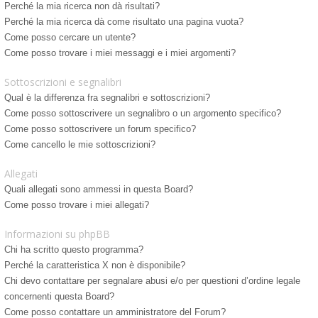
Perché la mia ricerca non dà risultati?
Perché la mia ricerca dà come risultato una pagina vuota?
Come posso cercare un utente?
Come posso trovare i miei messaggi e i miei argomenti?
Sottoscrizioni e segnalibri
Qual è la differenza fra segnalibri e sottoscrizioni?
Come posso sottoscrivere un segnalibro o un argomento specifico?
Come posso sottoscrivere un forum specifico?
Come cancello le mie sottoscrizioni?
Allegati
Quali allegati sono ammessi in questa Board?
Come posso trovare i miei allegati?
Informazioni su phpBB
Chi ha scritto questo programma?
Perché la caratteristica X non è disponibile?
Chi devo contattare per segnalare abusi e/o per questioni d’ordine legale
concernenti questa Board?
Come posso contattare un amministratore del Forum?