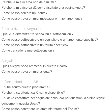
Perché la mia ricerca non dà risultati?
Perché la mia ricerca dà come risultato una pagina vuota?
Come posso cercare un utente?
Come posso trovare i miei messaggi e i miei argomenti?
Sottoscrizioni e segnalibri
Qual è la differenza fra segnalibri e sottoscrizioni?
Come posso sottoscrivere un segnalibro o un argomento specifico?
Come posso sottoscrivere un forum specifico?
Come cancello le mie sottoscrizioni?
Allegati
Quali allegati sono ammessi in questa Board?
Come posso trovare i miei allegati?
Informazioni su phpBB
Chi ha scritto questo programma?
Perché la caratteristica X non è disponibile?
Chi devo contattare per segnalare abusi e/o per questioni d’ordine legale
concernenti questa Board?
Come posso contattare un amministratore del Forum?