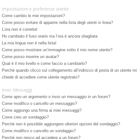
Impostazioni e preferenze utente
Come cambio le mie impostazioni?
Come posso evitare di apparire nella lista degli utenti in linea?
L’ora non è corretta!
Ho cambiato il fuso orario ma l’ora è ancora sbagliata
La mia lingua non è nella lista!
Come posso mostrare un’immagine sotto il mio nome utente?
Come posso inserire un avatar?
Qual è il mio livello e come faccio a cambiarlo?
Perché quando clicco sul collegamento all’indirizzo di posta di un utente mi
chiede di accedere come utente registrato?
Invio Messaggi
Come apro un argomento o invio un messaggio in un forum?
Come modifico o cancello un messaggio?
Come aggiungo una firma ai miei messaggi?
Come creo un sondaggio?
Perché non è possibile aggiungere ulteriori opzioni del sondaggio?
Come modifico o cancello un sondaggio?
Perché non riesco ad accedere a un forum?