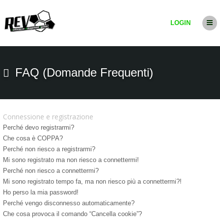
LOGIN
FAQ (Domande Frequenti)
Connessione e registrazione
Perché devo registrarmi?
Che cosa è COPPA?
Perché non riesco a registrarmi?
Mi sono registrato ma non riesco a connettermi!
Perché non riesco a connettermi?
Mi sono registrato tempo fa, ma non riesco più a connettermi?!
Ho perso la mia password!
Perché vengo disconnesso automaticamente?
Che cosa provoca il comando “Cancella cookie”?