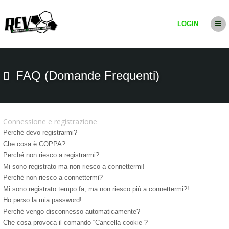
LOGIN
FAQ (Domande Frequenti)
Connessione e registrazione
Perché devo registrarmi?
Che cosa è COPPA?
Perché non riesco a registrarmi?
Mi sono registrato ma non riesco a connettermi!
Perché non riesco a connettermi?
Mi sono registrato tempo fa, ma non riesco più a connettermi?!
Ho perso la mia password!
Perché vengo disconnesso automaticamente?
Che cosa provoca il comando “Cancella cookie”?