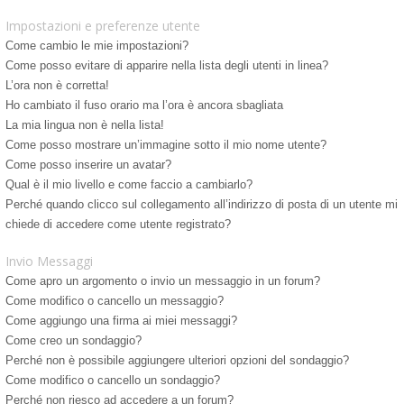
Impostazioni e preferenze utente
Come cambio le mie impostazioni?
Come posso evitare di apparire nella lista degli utenti in linea?
L’ora non è corretta!
Ho cambiato il fuso orario ma l’ora è ancora sbagliata
La mia lingua non è nella lista!
Come posso mostrare un’immagine sotto il mio nome utente?
Come posso inserire un avatar?
Qual è il mio livello e come faccio a cambiarlo?
Perché quando clicco sul collegamento all’indirizzo di posta di un utente mi
chiede di accedere come utente registrato?
Invio Messaggi
Come apro un argomento o invio un messaggio in un forum?
Come modifico o cancello un messaggio?
Come aggiungo una firma ai miei messaggi?
Come creo un sondaggio?
Perché non è possibile aggiungere ulteriori opzioni del sondaggio?
Come modifico o cancello un sondaggio?
Perché non riesco ad accedere a un forum?