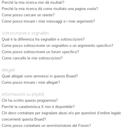
Perché la mia ricerca non dà risultati?
Perché la mia ricerca dà come risultato una pagina vuota?
Come posso cercare un utente?
Come posso trovare i miei messaggi e i miei argomenti?
Sottoscrizioni e segnalibri
Qual è la differenza fra segnalibri e sottoscrizioni?
Come posso sottoscrivere un segnalibro o un argomento specifico?
Come posso sottoscrivere un forum specifico?
Come cancello le mie sottoscrizioni?
Allegati
Quali allegati sono ammessi in questa Board?
Come posso trovare i miei allegati?
Informazioni su phpBB
Chi ha scritto questo programma?
Perché la caratteristica X non è disponibile?
Chi devo contattare per segnalare abusi e/o per questioni d’ordine legale
concernenti questa Board?
Come posso contattare un amministratore del Forum?