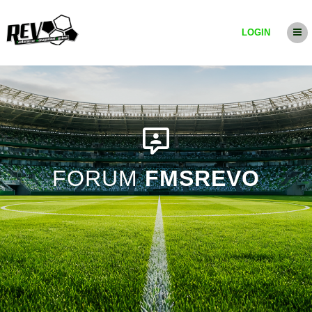
LOGIN