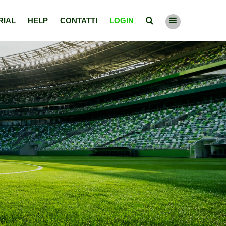
RIAL
HELP
CONTATTI
LOGIN