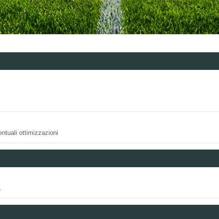
ntuali ottimizzazioni
.