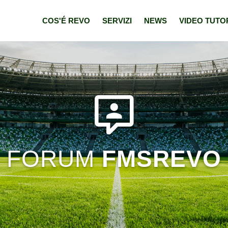
COS'É REVO
SERVIZI
NEWS
VIDEO TUTO