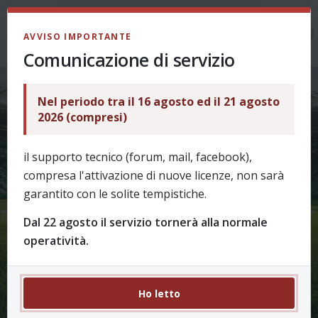
LOGIN
AVVISO IMPORTANTE
Comunicazione di servizio
Nel periodo tra il 16 agosto ed il 21 agosto
2026 (compresi)
il supporto tecnico (forum, mail, facebook),
compresa l'attivazione di nuove licenze, non sarà
garantito con le solite tempistiche.
Dal 22 agosto il servizio tornerà alla normale
operatività.
Ho letto