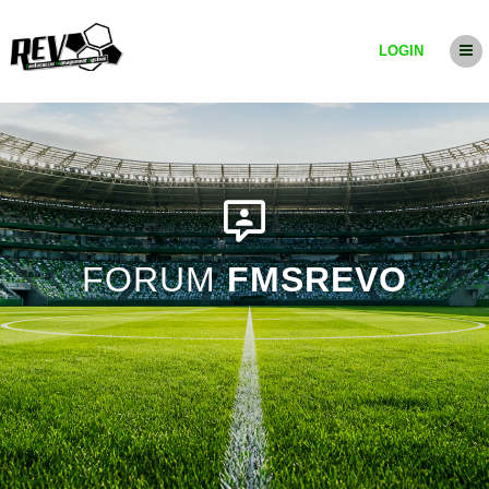
LOGIN