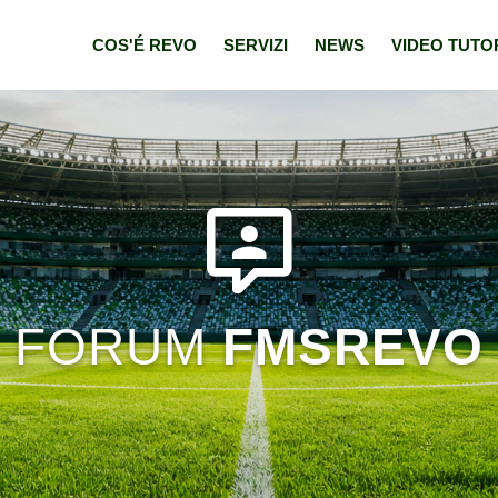
COS'É REVO
SERVIZI
NEWS
VIDEO TUTO