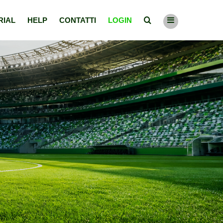
RIAL
HELP
CONTATTI
LOGIN