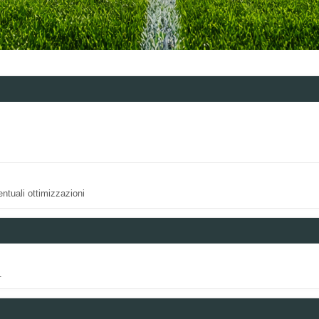
ntuali ottimizzazioni
.