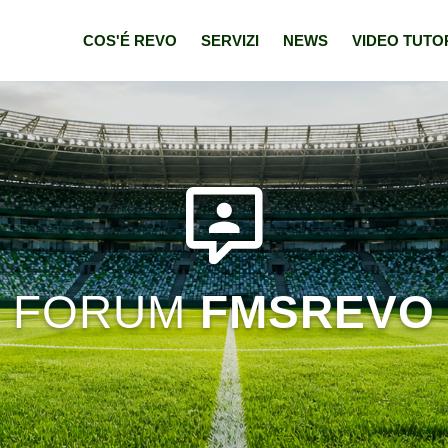
COS'É REVO
SERVIZI
NEWS
VIDEO TUTO