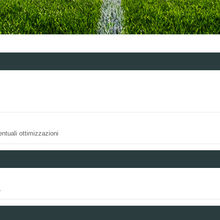
ntuali ottimizzazioni
.