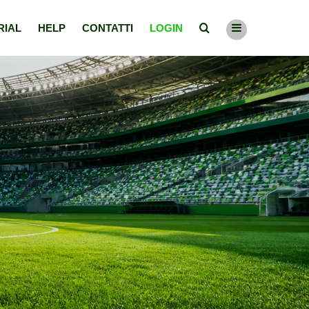
RIAL
HELP
CONTATTI
LOGIN