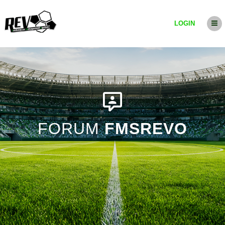
LOGIN