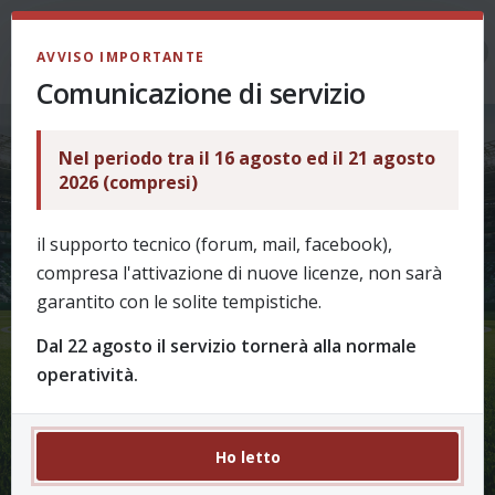
LOGIN
AVVISO IMPORTANTE
Comunicazione di servizio
Nel periodo tra il 16 agosto ed il 21 agosto
2026 (compresi)
il supporto tecnico (forum, mail, facebook),
compresa l'attivazione di nuove licenze, non sarà
garantito con le solite tempistiche.
Dal 22 agosto il servizio tornerà alla normale
operatività.
Ho letto