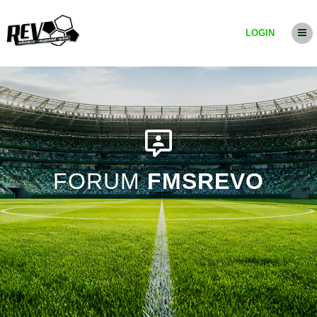
LOGIN