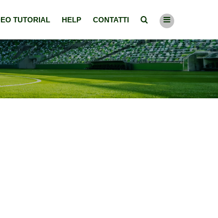
DEO TUTORIAL
HELP
CONTATTI