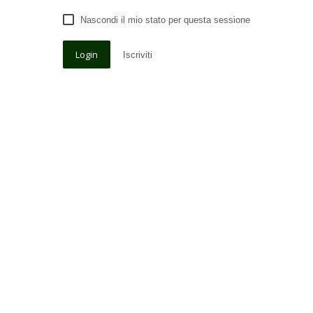
Nascondi il mio stato per questa sessione
Iscriviti