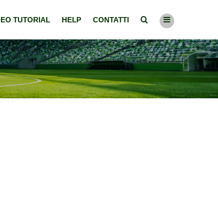
DEO TUTORIAL
HELP
CONTATTI