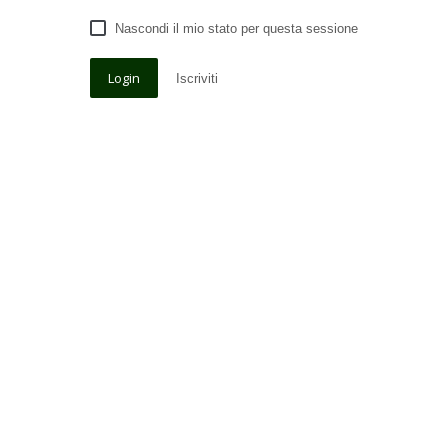
Nascondi il mio stato per questa sessione
Iscriviti