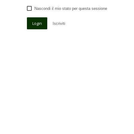
Nascondi il mio stato per questa sessione
Iscriviti