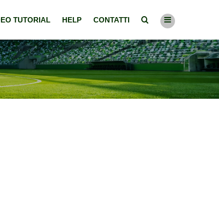
DEO TUTORIAL
HELP
CONTATTI