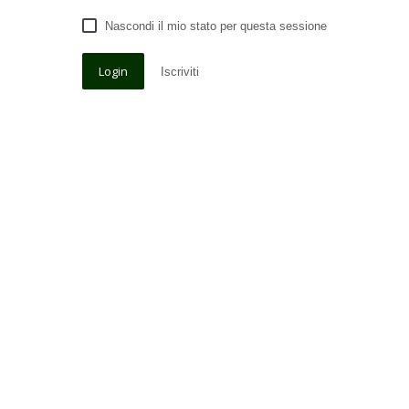
Nascondi il mio stato per questa sessione
Iscriviti