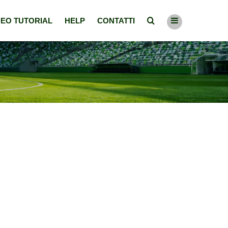
DEO TUTORIAL
HELP
CONTATTI