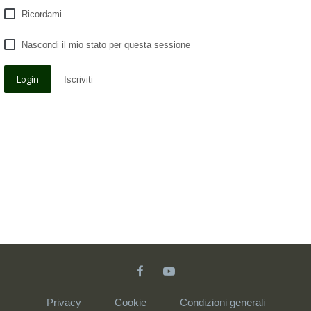
Ricordami
Nascondi il mio stato per questa sessione
Iscriviti
Privacy
Cookie
Condizioni generali