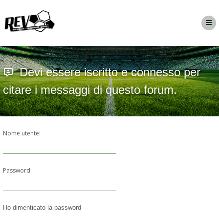
Devi essere iscritto e connesso per
citare i messaggi di questo forum.
Nome utente:
Password:
Ho dimenticato la password