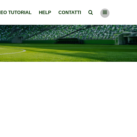
DEO TUTORIAL
HELP
CONTATTI