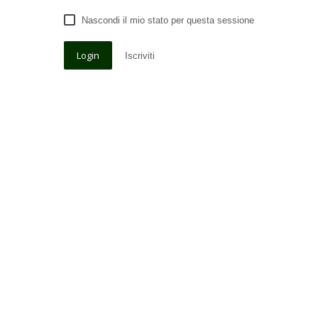
Nascondi il mio stato per questa sessione
Iscriviti