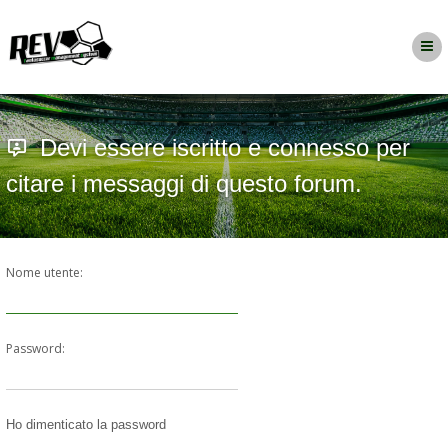
Devi essere iscritto e connesso per
citare i messaggi di questo forum.
Nome utente:
Password:
Ho dimenticato la password