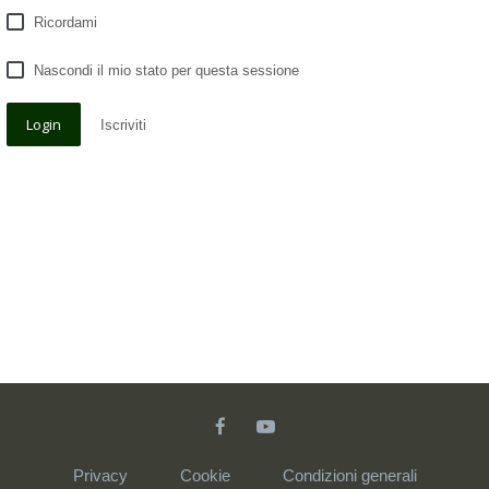
Ricordami
Nascondi il mio stato per questa sessione
Iscriviti
Privacy
Cookie
Condizioni generali