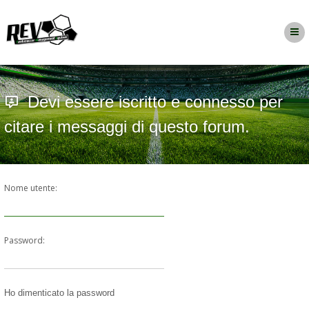
Devi essere iscritto e connesso per
citare i messaggi di questo forum.
Nome utente:
Password:
Ho dimenticato la password