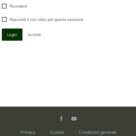
Ricordami
Nascondi il mio stato per questa sessione
Iscriviti
Privacy
Cookie
Condizioni generali