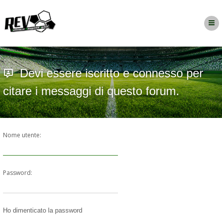
Devi essere iscritto e connesso per
citare i messaggi di questo forum.
Nome utente:
Password:
Ho dimenticato la password