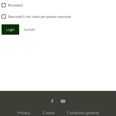
Ricordami
Nascondi il mio stato per questa sessione
Iscriviti
Privacy
Cookie
Condizioni generali