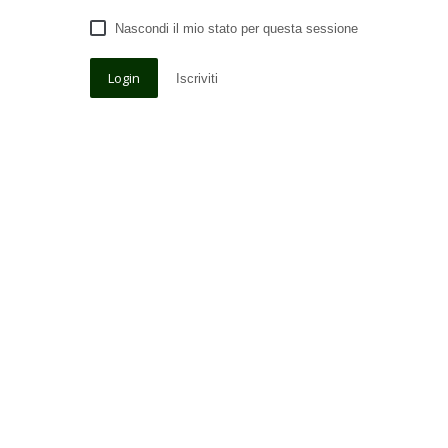
Nascondi il mio stato per questa sessione
Iscriviti