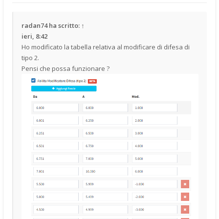
radan74
ha scritto:
↑
ieri, 8:42
Ho modificato la tabella relativa al modificare di difesa di
tipo 2.
Pensi che possa funzionare ?