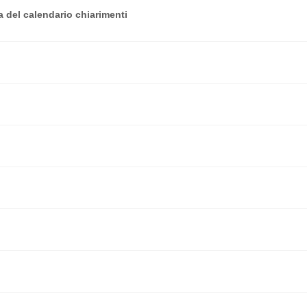
 del calendario chiarimenti