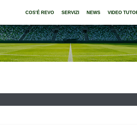
COS'É REVO
SERVIZI
NEWS
VIDEO TUTO