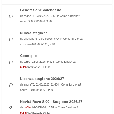
Generazione calendario
da
radan74
, 03/08/2026, 6:56 in
Come funziona?
radan74
03/08/2026, 9:26
Nuova stagione
da
cristiano76
, 03/08/2026, 6:04 in
Come funziona?
cristiano76
03/08/2026, 7:18
Consiglio
da
terpo
, 02/08/2026, 9:37 in
Come funziona?
puffin
02/08/2026, 14:09
Licenza stagione 2026/27
da
andre75
, 01/08/2026, 11:48 in
Come funziona?
andre75
01/08/2026, 11:50
Novità Revo 8.00 - Stagione 2026/27
da
puffin
, 01/08/2026, 10:52 in
Come funziona?
puffin
01/08/2026, 10:52