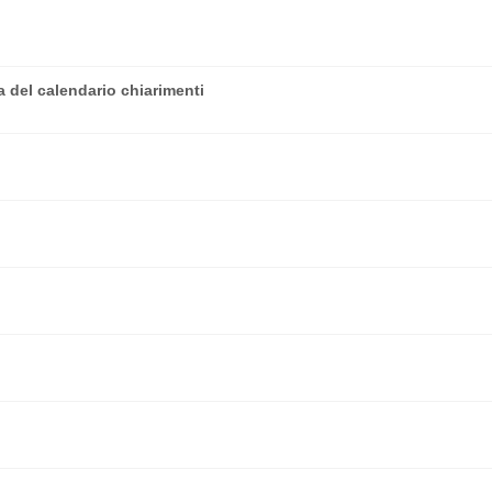
 del calendario chiarimenti