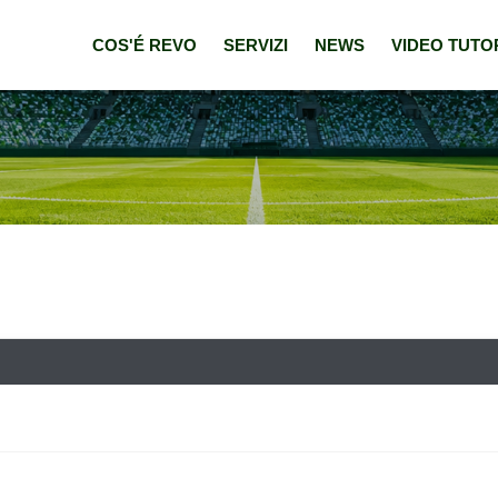
COS'É REVO
SERVIZI
NEWS
VIDEO TUTO