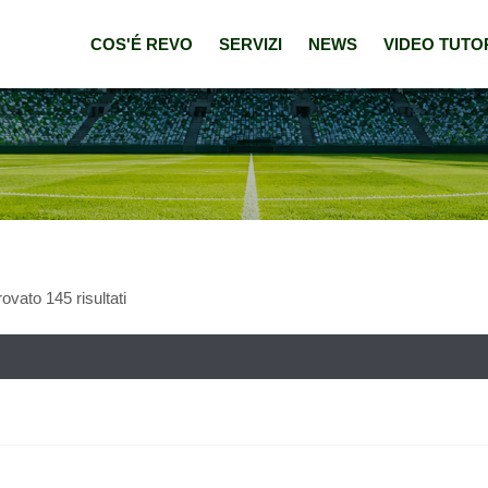
COS'É REVO
SERVIZI
NEWS
VIDEO TUTO
ovato 145 risultati