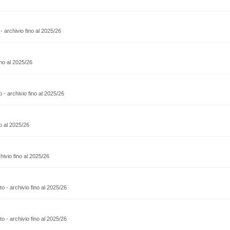
o - archivio fino al 2025/26
no al 2025/26
sto - archivio fino al 2025/26
o al 2025/26
rchivio fino al 2025/26
esto - archivio fino al 2025/26
esto - archivio fino al 2025/26