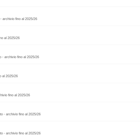
o - archivio fino al 2025/26
no al 2025/26
sto - archivio fino al 2025/26
o al 2025/26
rchivio fino al 2025/26
esto - archivio fino al 2025/26
esto - archivio fino al 2025/26