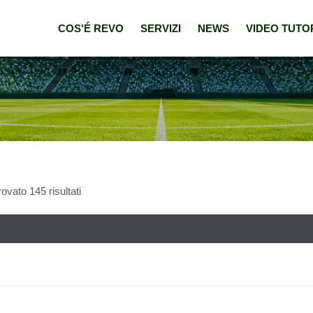
COS'É REVO
SERVIZI
NEWS
VIDEO TUTO
ovato 145 risultati