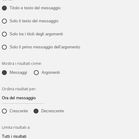
Titolo e testo del messaggio
Solo il testo del messaggio
Solo tra i titoli degli argomenti
Solo il primo messaggio dell’argomento
Mostra i risultati come:
Messaggi
Argomenti
Ordina risultati per:
Crescente
Decrescente
Limita risultati a: