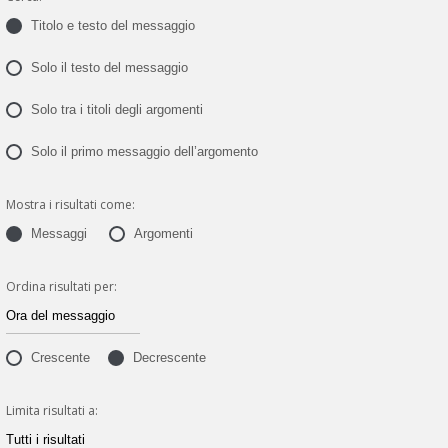
Titolo e testo del messaggio
Solo il testo del messaggio
Solo tra i titoli degli argomenti
Solo il primo messaggio dell’argomento
Mostra i risultati come:
Messaggi
Argomenti
Ordina risultati per:
Crescente
Decrescente
Limita risultati a: