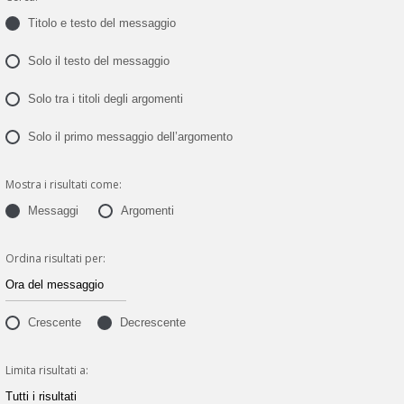
Titolo e testo del messaggio
Solo il testo del messaggio
Solo tra i titoli degli argomenti
Solo il primo messaggio dell’argomento
Mostra i risultati come:
Messaggi
Argomenti
Ordina risultati per:
Crescente
Decrescente
Limita risultati a: