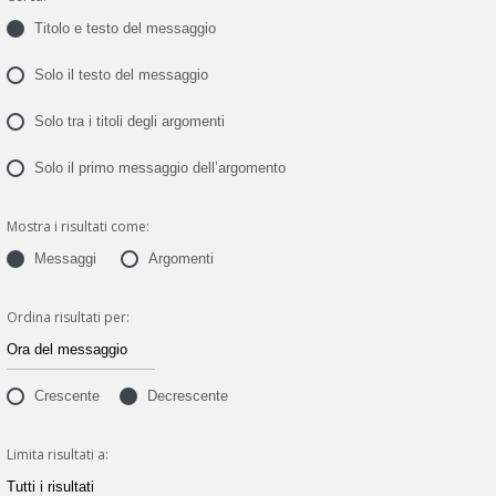
Titolo e testo del messaggio
Solo il testo del messaggio
Solo tra i titoli degli argomenti
Solo il primo messaggio dell’argomento
Mostra i risultati come:
Messaggi
Argomenti
Ordina risultati per:
Crescente
Decrescente
Limita risultati a: