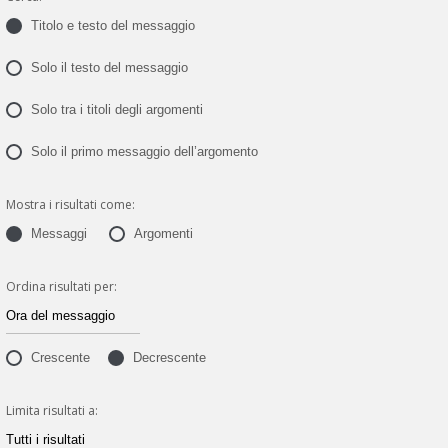
Titolo e testo del messaggio
Solo il testo del messaggio
Solo tra i titoli degli argomenti
Solo il primo messaggio dell’argomento
Mostra i risultati come:
Messaggi
Argomenti
Ordina risultati per:
Crescente
Decrescente
Limita risultati a: