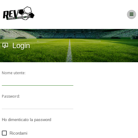
Login
Nome utente:
Password:
Ho dimenticato la password
Ricordami