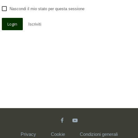
Nascondi il mio stato per questa sessione
Iscriviti
Privacy
Cookie
Condizioni generali