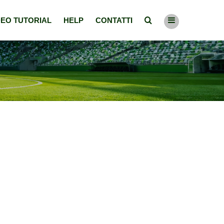
DEO TUTORIAL
HELP
CONTATTI