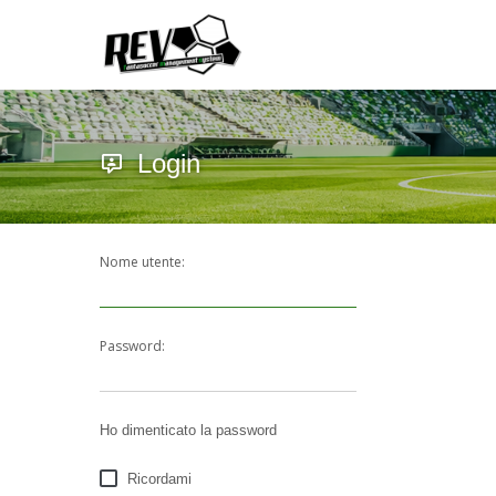
Login
Nome utente:
Password:
Ho dimenticato la password
Ricordami