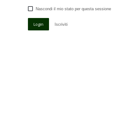
Nascondi il mio stato per questa sessione
Iscriviti