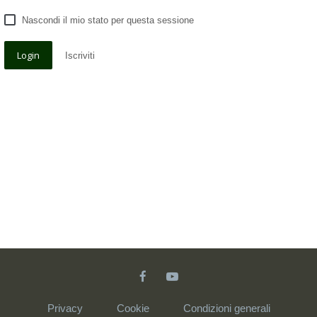
Nascondi il mio stato per questa sessione
Iscriviti
Privacy
Cookie
Condizioni generali