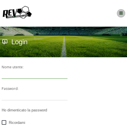
Login
Nome utente:
Password:
Ho dimenticato la password
Ricordami