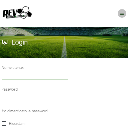
Login
Nome utente:
Password:
Ho dimenticato la password
Ricordami