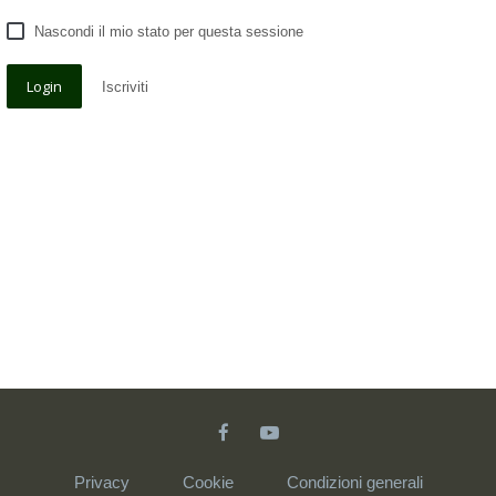
Nascondi il mio stato per questa sessione
Iscriviti
Privacy
Cookie
Condizioni generali