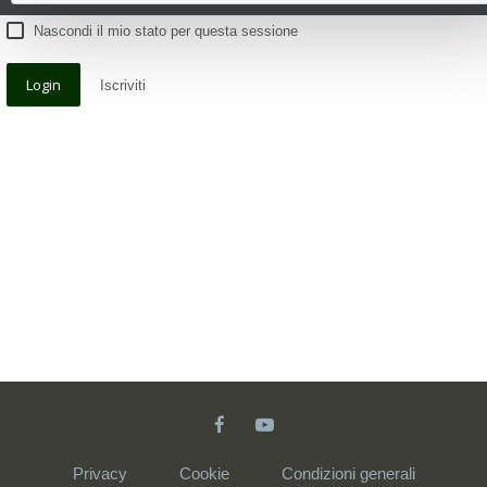
Nascondi il mio stato per questa sessione
Iscriviti
Privacy
Cookie
Condizioni generali