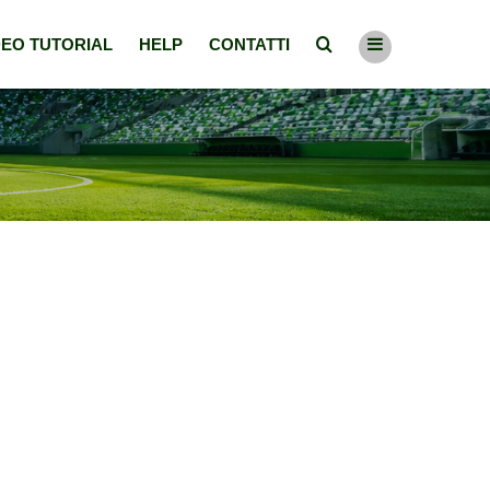
DEO TUTORIAL
HELP
CONTATTI