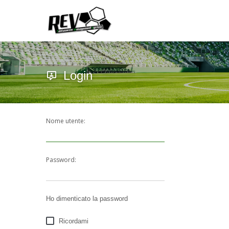
Login
Nome utente:
Password:
Ho dimenticato la password
Ricordami