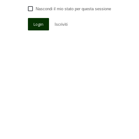
Nascondi il mio stato per questa sessione
Iscriviti