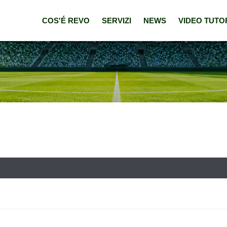
COS'É REVO
SERVIZI
NEWS
VIDEO TUTO