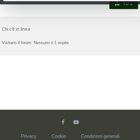
Vai a
Chi c’è in linea
Visitano il forum: Nessuno e 1 ospite
Privacy
Cookie
Condizioni generali