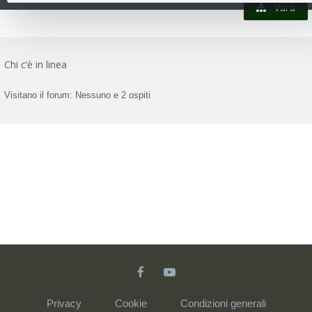
Vai a
Chi c’è in linea
Visitano il forum: Nessuno e 2 ospiti
Privacy
Cookie
Condizioni generali