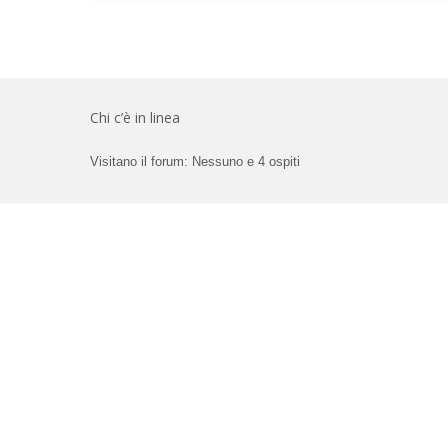
Chi c’è in linea
Visitano il forum: Nessuno e 4 ospiti