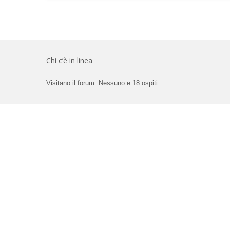
Chi c’è in linea
Visitano il forum: Nessuno e 18 ospiti