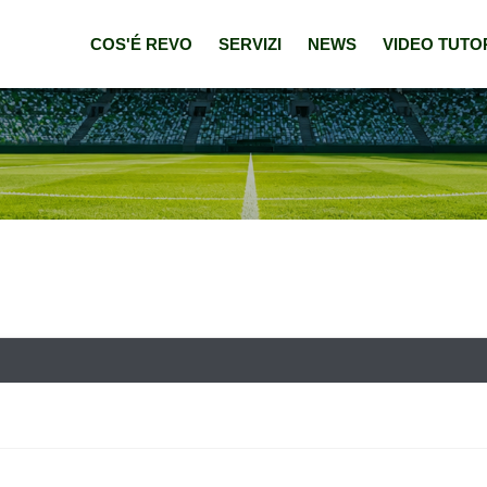
COS'É REVO
SERVIZI
NEWS
VIDEO TUTO