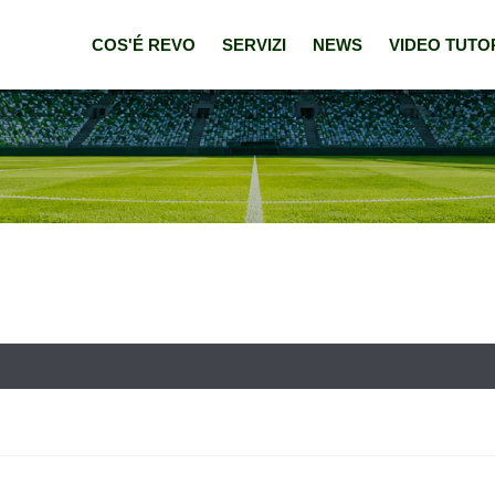
COS'É REVO
SERVIZI
NEWS
VIDEO TUTO