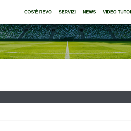
COS'É REVO
SERVIZI
NEWS
VIDEO TUTO