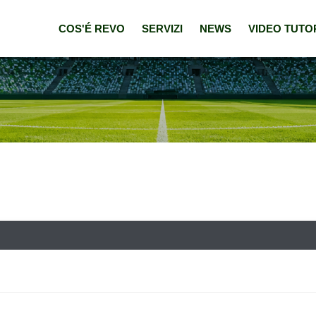
COS'É REVO
SERVIZI
NEWS
VIDEO TUTO