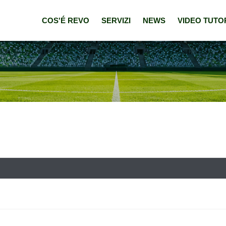
COS'É REVO
SERVIZI
NEWS
VIDEO TUTO