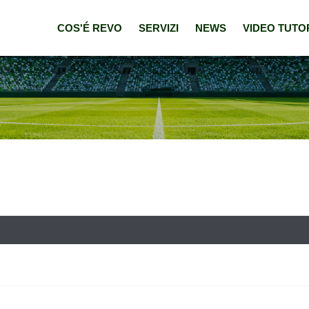
COS'É REVO
SERVIZI
NEWS
VIDEO TUTO